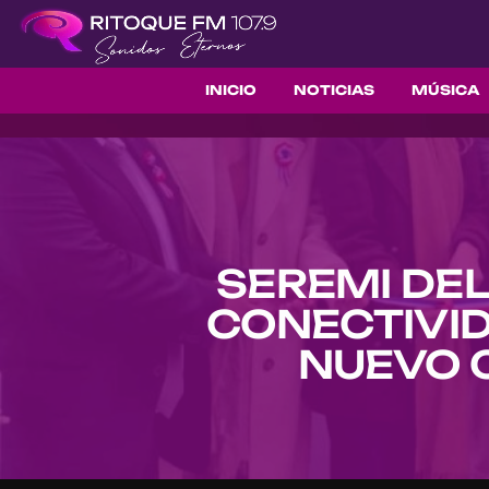
INICIO
NOTICIAS
MÚSICA
SEREMI DE
CONECTIVID
NUEVO 