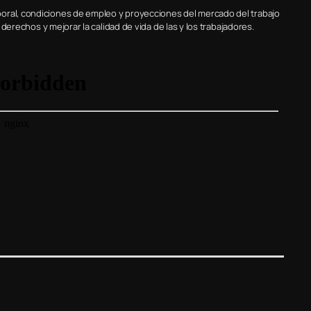
oral, condiciones de empleo y proyecciones del mercado del trabajo
r derechos y mejorar la calidad de vida de las y los trabajadores.