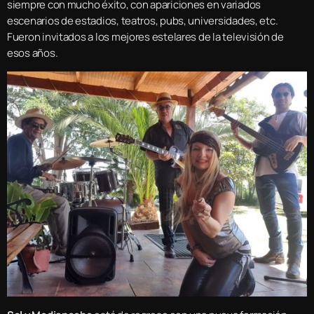
siempre con mucho éxito, con apariciones en variados
escenarios de estadios, teatros, pubs, universidades, etc.
Fueron invitados a los mejores estelares de la televisión de
esos años.