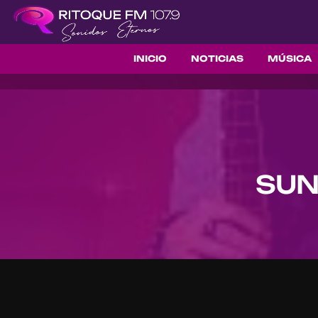
INICIO
NOTICIAS
MÚSICA
SUN