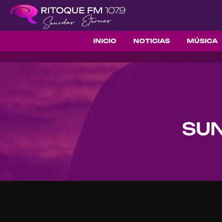
INICIO
NOTICIAS
MÚSICA
SUN