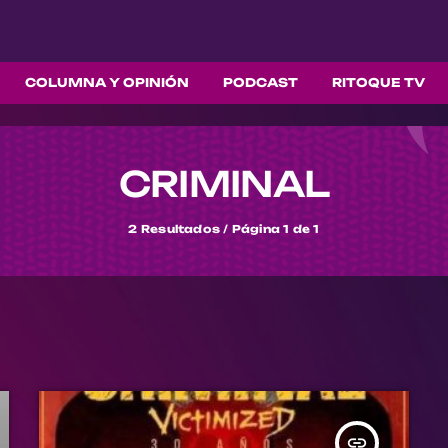
COLUMNA Y OPINIÓN
PODCAST
RITOQUE TV
CRIMINAL
2 Resultados / Página 1 de 1
insert_link