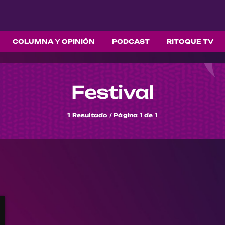
COLUMNA Y OPINIÓN
PODCAST
RITOQUE TV
Festival
1 Resultado / Página 1 de 1