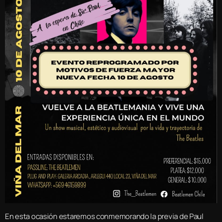
En esta ocasión estaremos conmemorando la previa de Paul