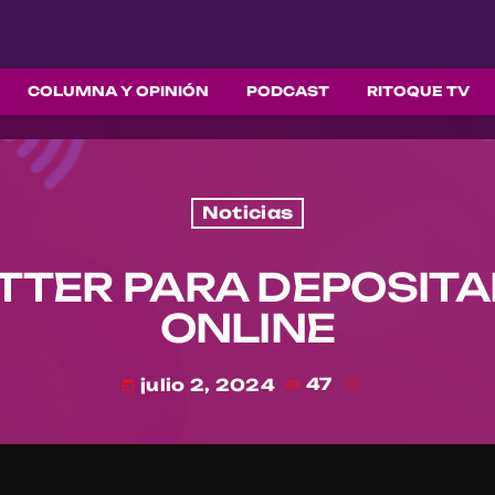
COLUMNA Y OPINIÓN
PODCAST
RITOQUE TV
Noticias
TER PARA DEPOSITA
ONLINE
julio 2, 2024
47
today