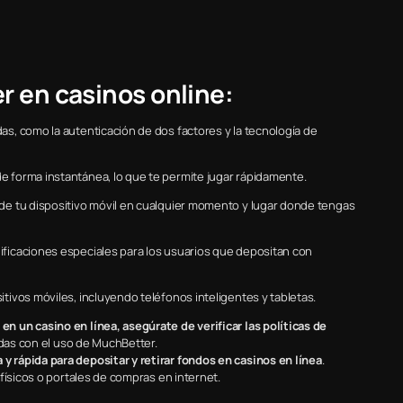
r en casinos online:
as, como la autenticación de dos factores y la tecnología de
 forma instantánea, lo que te permite jugar rápidamente.
sde tu dispositivo móvil en cualquier momento y lugar donde tengas
ificaciones especiales para los usuarios que depositan con
tivos móviles, incluyendo teléfonos inteligentes y tabletas.
 un casino en línea, asegúrate de verificar las políticas de
adas con el uso de MuchBetter.
 rápida para depositar y retirar fondos en casinos en línea
.
físicos o portales de compras en internet.