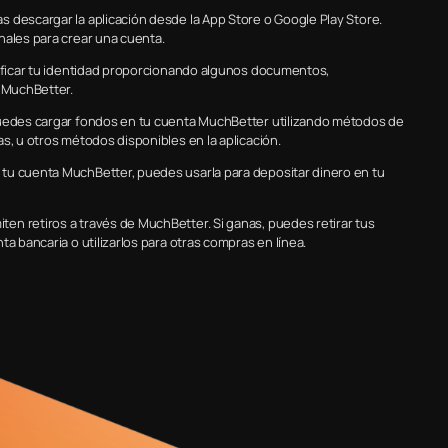
s descargar la aplicación desde la App Store o Google Play Store.
nales para crear una cuenta.
rificar tu identidad proporcionando algunos documentos,
e MuchBetter.
 puedes cargar fondos en tu cuenta MuchBetter utilizando métodos de
s, u otros métodos disponibles en la aplicación.
 tu cuenta MuchBetter, puedes usarla para depositar dinero en tu
en retiros a través de MuchBetter. Si ganas, puedes retirar tus
a bancaria o utilizarlos para otras compras en línea.