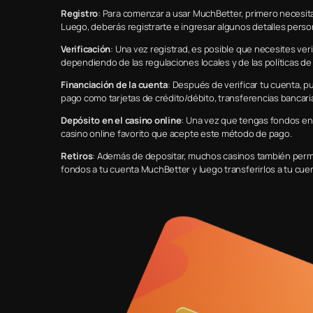
Registro
: Para comenzar a usar MuchBetter, primero necesita
Luego, deberás registrarte e ingresar algunos detalles perso
Verificación
: Una vez registrad, es posible que necesites ve
dependiendo de las regulaciones locales y de las políticas d
Financiación de la cuenta
: Después de verificar tu cuenta,
pago como tarjetas de crédito/débito, transferencias bancaria
Depósito en el casino online
: Una vez que tengas fondos en
casino online favorito que acepte este método de pago.
Retiros
: Además de depositar, muchos casinos también permit
fondos a tu cuenta MuchBetter y luego transferirlos a tu cuent