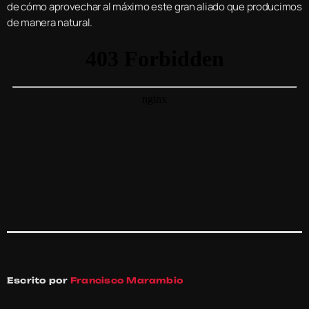
de cómo aprovechar al máximo este gran aliado que producimos
de manera natural.
Escrito por
Francisco Marambio