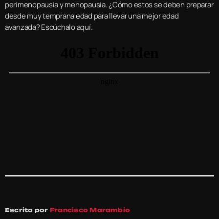
perimenopausia y menopausia. ¿Cómo estos se deben preparar
desde muy temprana edad para llevar una mejor edad
avanzada? Escúchalo aquí.
Escrito por
Francisco Marambio