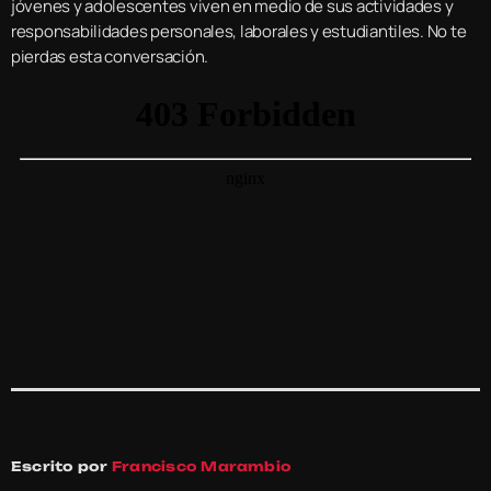
jóvenes y adolescentes viven en medio de sus actividades y
responsabilidades personales, laborales y estudiantiles. No te
pierdas esta conversación.
Escrito por
Francisco Marambio