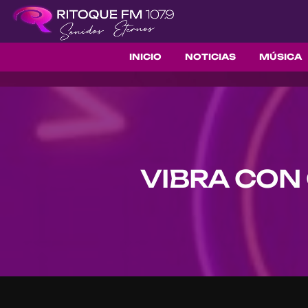
INICIO
NOTICIAS
MÚSICA
VIBRA CON 