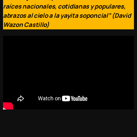
raíces nacionales, cotidianas y populares,
abrazos al cielo a la yayita soponcial” (David
Wazon Castillo)