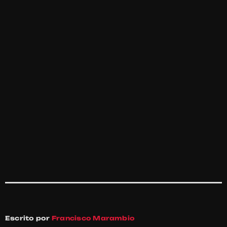
Escrito por
Francisco Marambio