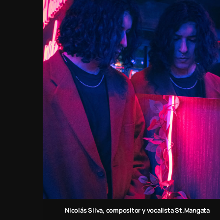
Nicolás Silva, compositor y vocalista
St.Mangata