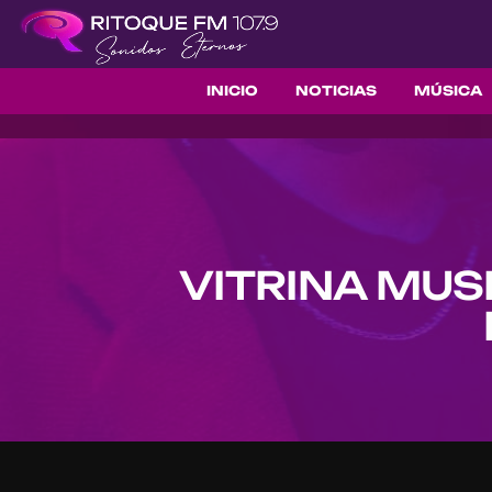
INICIO
NOTICIAS
MÚSICA
VITRINA MUS