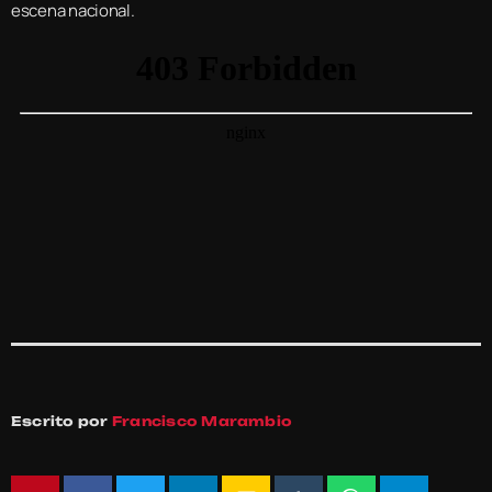
escena nacional.
Escrito por
Francisco Marambio