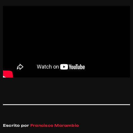
Escrito por
Francisco Marambio