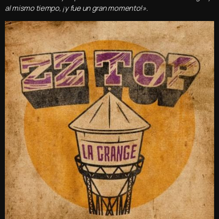
al mismo tiempo, ¡y fue un gran momento!».