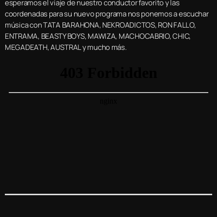
esperamos el viaje de nuestro conductor favorito y las
coordenadas para su nuevo programa nos ponemos a escuchar
música con TATA BARAHONA, NEKROADICTOS, RON FALLO,
ENTRAMA, BEASTY BOYS, MAWIZA, MACHOCABRIO, CHIC,
MEGADEATH, AUSTRAL y mucho más.