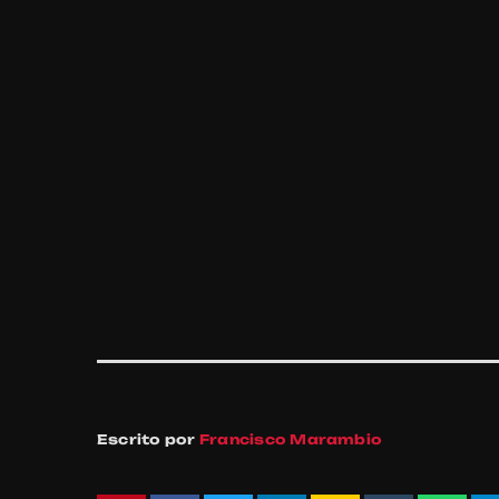
Escrito por
Francisco Marambio