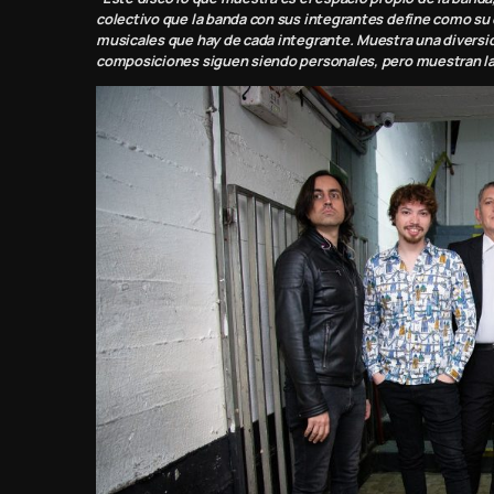
colectivo que la banda con sus integrantes define como su 
musicales que hay de cada integrante. Muestra una diversi
composiciones siguen siendo personales, pero muestran la 