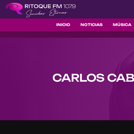
INICIO
NOTICIAS
MÚSICA
CARLOS CAB