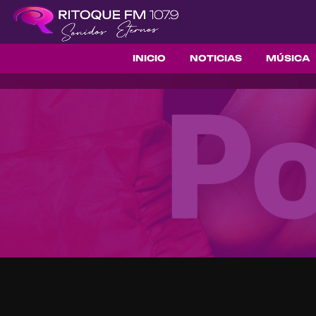
INICIO
NOTICIAS
MÚSICA