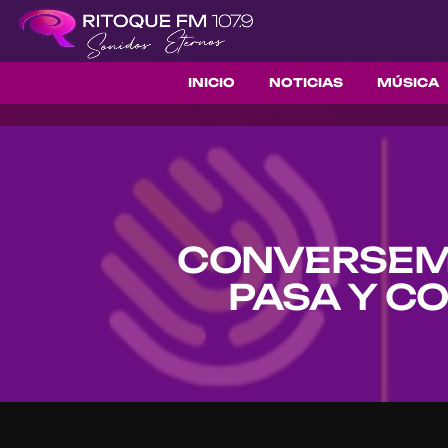
INICIO
NOTICIAS
MÚSICA
CONVERSEMO
PASA Y C