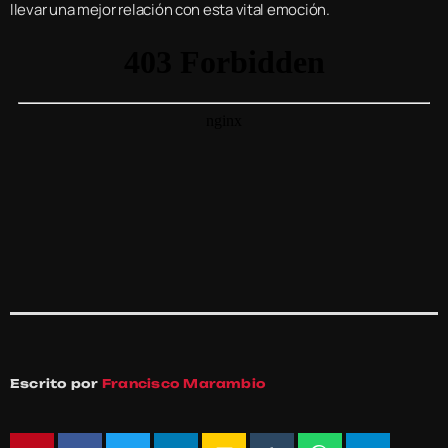
llevar una mejor relación con esta vital emoción.
Escrito por
Francisco Marambio