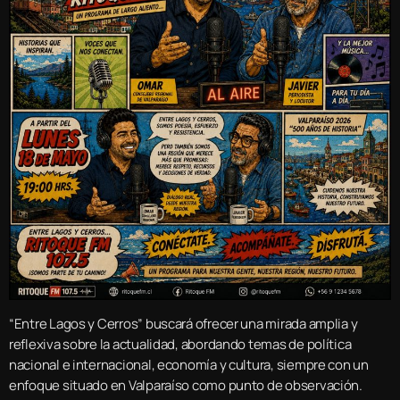
“Entre Lagos y Cerros” buscará ofrecer una mirada amplia y
reflexiva sobre la actualidad, abordando temas de política
nacional e internacional, economía y cultura, siempre con un
enfoque situado en Valparaíso como punto de observación.