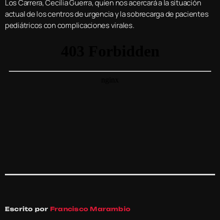
Los Carrera, Cecilia Guerra, quien nos acercará a la situación
actual de los centros de urgencia y la sobrecarga de pacientes
pediátricos con complicaciones virales.
Escrito por
Francisco Marambio