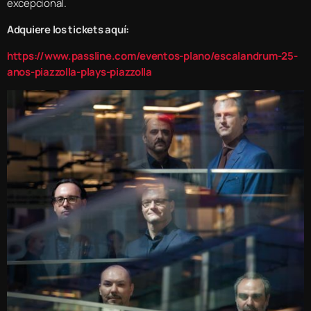
excepcional.
Adquiere los tickets aquí:
https://www.passline.com/eventos-plano/escalandrum-25-
anos-piazzolla-plays-piazzolla