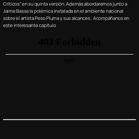
Críticos” en su quinta versión. Además abordaremos junto a
Jaime Bassa la polémica instalada en el ambiente nacional
sobre el artista Peso Pluma y sus alcances. Acompáñanos en
este interesante capítulo