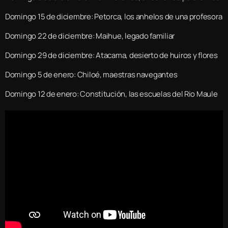
Domingo 15 de diciembre: Petorca, los anhelos de una profesora
Domingo 22 de diciembre: Maihue, legado familiar
Domingo 29 de diciembre: Atacama, desierto de huiros y flores
Domingo 5 de enero: Chiloé, maestras navegantes
Domingo 12 de enero: Constitución, las escuelas del Rio Maule