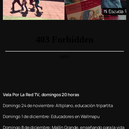
Vela Por La Red TV, domingos 20 horas
Domingo 24 de noviembre: Altiplano, educación tripartita
Domingo 1 de diciembre: Educadores en Wallmapu
Domingo 8 de diciembre: Mallín Grande, enseñando para la vida