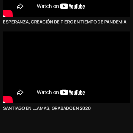
ESPERANZA, CREACIÓN DE PIERO EN TIEMPO DE PANDEMIA
SANTIAGO EN LLAMAS, GRABADO EN 2020