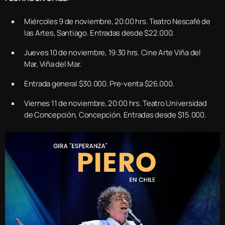
Miércoles 9 de noviembre, 20:00 hrs. Teatro Nescafé de
las Artes, Santiago. Entradas desde $22.000.
Jueves 10 de noviembre, 19:30 hrs. Cine Arte Viña del
Mar, Viña del Mar.
Entrada general $30.000. Pre-venta $26.000.
Viernes 11 de noviembre, 20:00 hrs. Teatro Universidad
de Concepción, Concepción. Entradas desde $15.000.