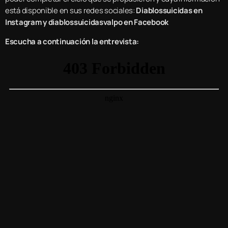
está disponible en sus redes sociales:
Diablossuicidas en
Instagram y diablossuicidasvalpo en Facebook
Escucha a continuación la entrevista: