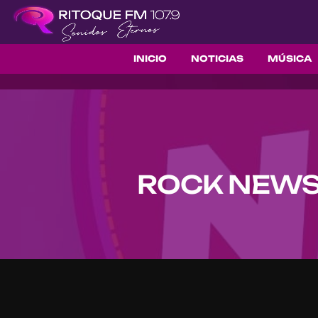
INICIO
NOTICIAS
MÚSICA
ROCK NEWS 