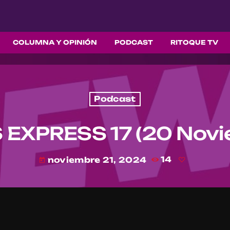
COLUMNA Y OPINIÓN
PODCAST
RITOQUE TV
Podcast
EXPRESS 17 (20 Novi
noviembre 21, 2024
14
today