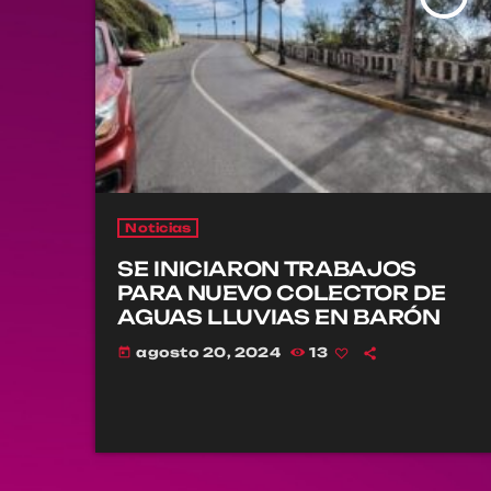
Noticias
SE INICIARON TRABAJOS
PARA NUEVO COLECTOR DE
AGUAS LLUVIAS EN BARÓN
agosto 20, 2024
13
today