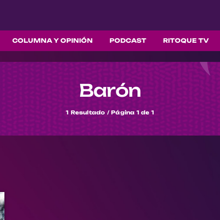
COLUMNA Y OPINIÓN
PODCAST
RITOQUE TV
Barón
1 Resultado / Página 1 de 1