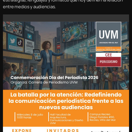
entre medios y audiencias.