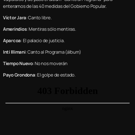
enterarnos de las 40 medidas del Gobierno Popular.
Víctor Jara
: Canto libre.
Amerindios
: Mentiras sólo mentiras.
Aparcoa
: El palacio de justicia.
Inti Illimani
: Canto al Programa (álbum)
Tiempo Nuevo
: No nos moverán
Payo Grondona
: El golpe de estado.