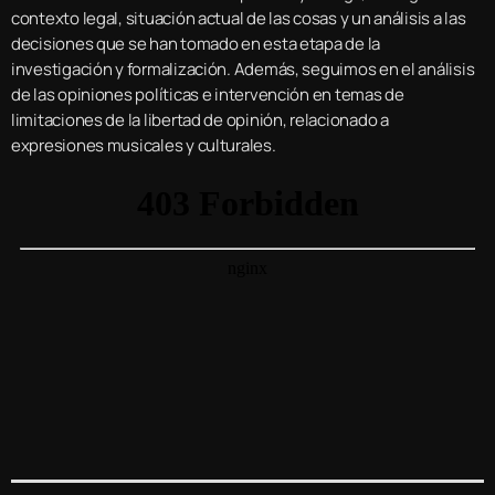
contexto legal, situación actual de las cosas y un análisis a las
decisiones que se han tomado en esta etapa de la
investigación y formalización. Además, seguimos en el análisis
de las opiniones políticas e intervención en temas de
limitaciones de la libertad de opinión, relacionado a
expresiones musicales y culturales.